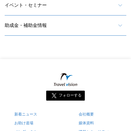
イベント・セミナー
助成金・補助金情報
フォローする
新着ニュース
会社概要
お助け道場
媒体資料