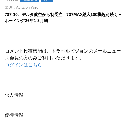
出典：Aviation Wire
787-10、デルタ航空から初受注 737MAX納入100機超え続く＝
ボーイング26年1-3月期
コメント投稿機能は、トラベルビジョンのメールニュー
ス会員の方のみご利用いただけます。
ログインはこちら
求人情報
優待情報