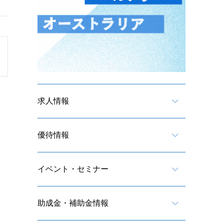
求人情報
優待情報
イベント・セミナー
助成金・補助金情報