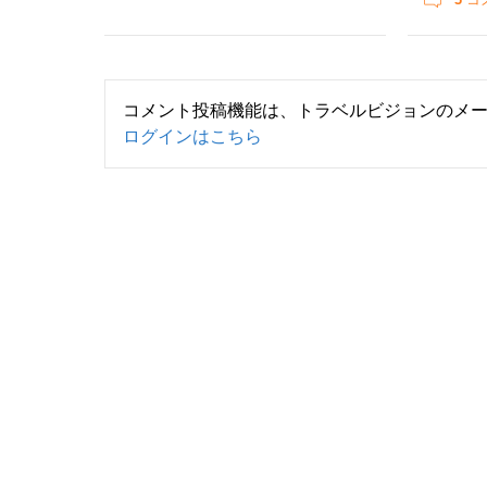
コメント投稿機能は、トラベルビジョンのメ
ログインはこちら