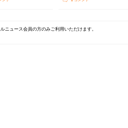
ールニュース会員の方のみご利用いただけます。