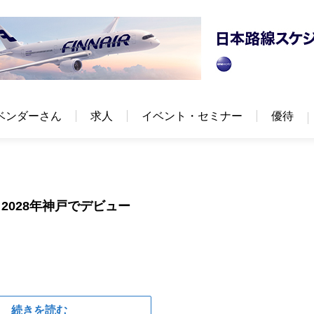
ベンダーさん
求人
イベント・セミナー
優待
028年神戸でデビュー
続きを読む