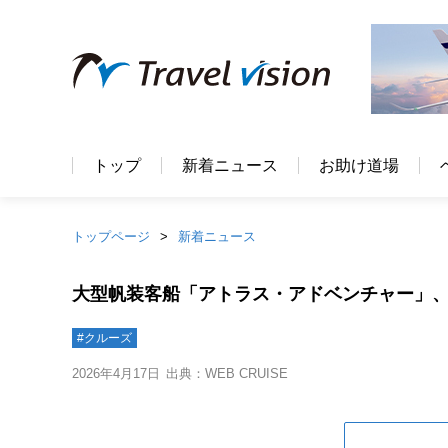
トップ
新着ニュース
お助け道場
トップページ
新着ニュース
大型帆装客船「アトラス・アドベンチャー」、2
#クルーズ
2026年4月17日
出典：WEB CRUISE