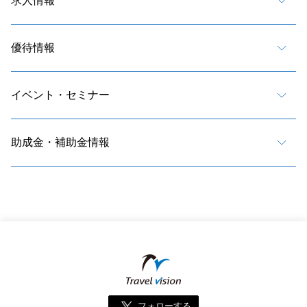
求人情報
優待情報
イベント・セミナー
助成金・補助金情報
フォローする