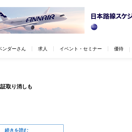
ベンダーさん
求人
イベント・セミナー
優待
認証取り消しも
続きを読む