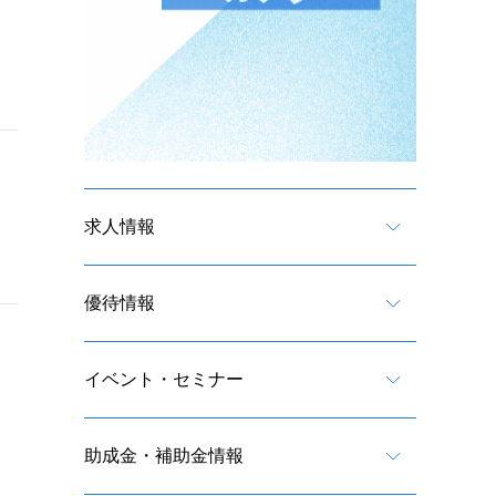
求人情報
優待情報
イベント・セミナー
助成金・補助金情報