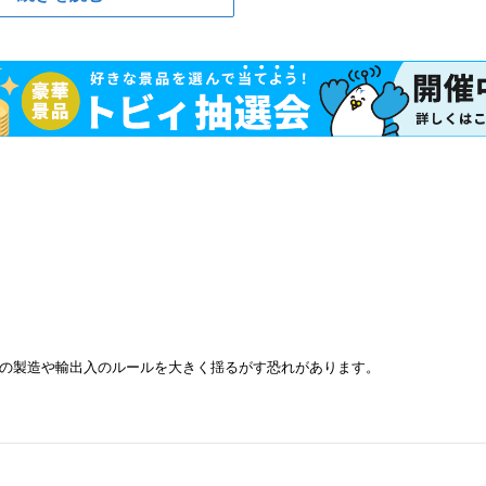
の製造や輸出入のルールを大きく揺るがす恐れがあります。