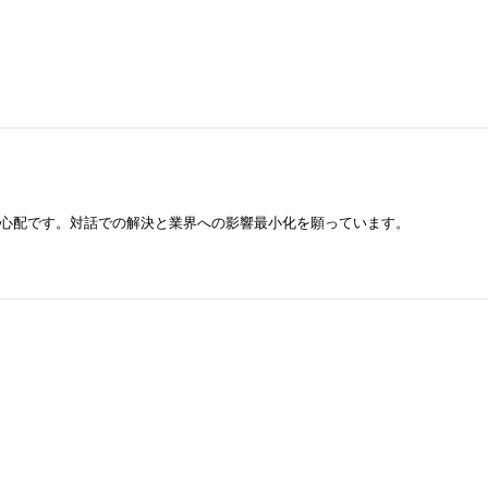
心配です。対話での解決と業界への影響最小化を願っています。