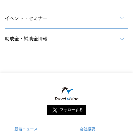
イベント・セミナー
助成金・補助金情報
フォローする
新着ニュース
会社概要