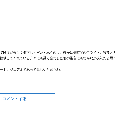
て民度が著しく低下しすぎだと思うのよ。確かに長時間のフライト、寝ると
提供してくれている方々にも乗り合わせた他の乗客にもなかなか失礼だと思
ートカジュアルであって欲しいと願うわ。
コメントする