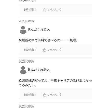
0
19時間前
2026/08/07
飲んだくれ老人
窮屈感の中で有料で食べるの・・・無理。
0
19時間前
2026/08/07
飲んだくれ老人
欧州線好調だってね。中東キャリアの受け皿になっ
てるみたい。
1
19時間前
2026/08/07