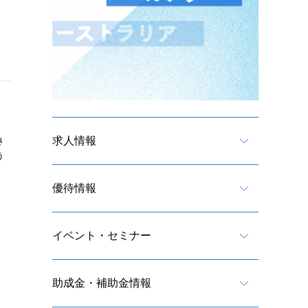
求人情報
き
う
優待情報
イベント・セミナー
助成金・補助金情報