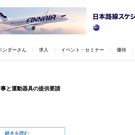
ベンダーさん
求人
イベント・セミナー
優待
食事と運動器具の提供要請
続きを読む