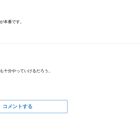
が本番です。
も十分やっていけるだろう。
コメントする