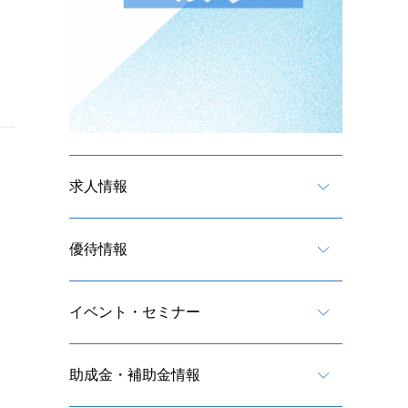
求人情報
優待情報
イベント・セミナー
助成金・補助金情報