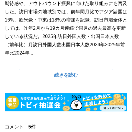
期待感や、アウトバウンド振興に向けた取り組みにも言及
した。訪日市場の地域別では、前年同月比でアジア諸国は
16%、欧米豪・中東は18%の増加を記録。訪日市場全体と
しては、昨年2月から19カ月連続で同月の過去最高を更新
している状況だ。2025年訪日外国人数・出国日本人数
（前年比）月訪日外国人数出国日本人数2024年2025年前
年比2024年...
続きを読む
コメント
5件