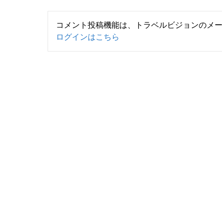
コメント投稿機能は、トラベルビジョンのメ
ログインはこちら