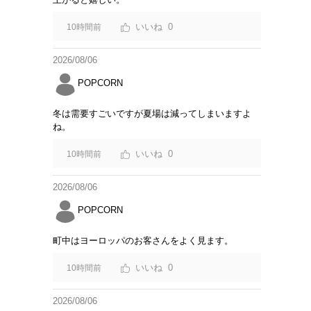
0
10時間前
2026/08/06
POPCORN
冬は需要すごいですが夏場は減ってしまいますよ
ね。
0
10時間前
2026/08/06
POPCORN
町中はヨーロッパのお客さんをよく見ます。
0
10時間前
2026/08/06