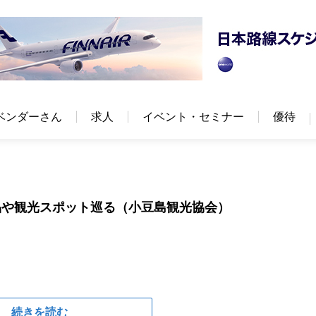
ベンダーさん
求人
イベント・セミナー
優待
品や観光スポット巡る（小豆島観光協会）
続きを読む