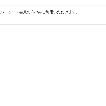
ールニュース会員の方のみご利用いただけます。