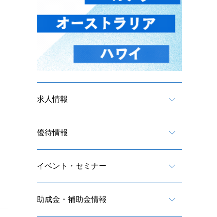
求人情報
優待情報
イベント・セミナー
助成金・補助金情報