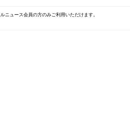
ールニュース会員の方のみご利用いただけます。