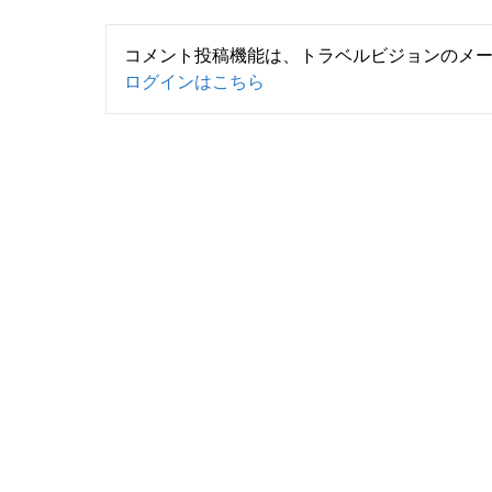
コメント投稿機能は、トラベルビジョンのメ
ログインはこちら