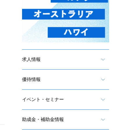
求人情報
優待情報
イベント・セミナー
助成金・補助金情報