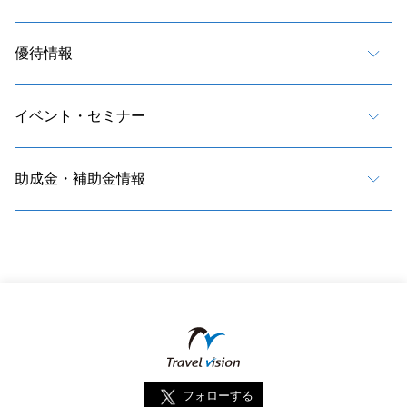
優待情報
イベント・セミナー
助成金・補助金情報
フォローする