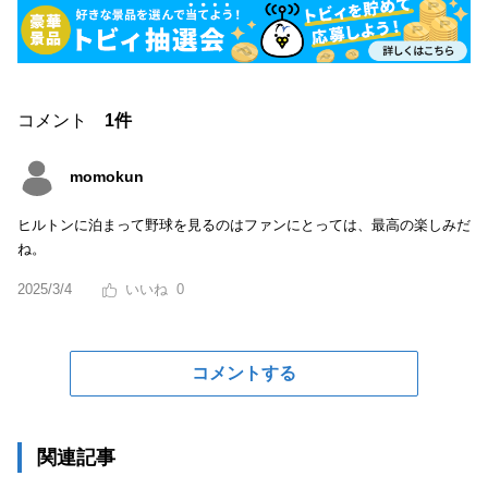
コメント
1件
momokun
ヒルトンに泊まって野球を見るのはファンにとっては、最高の楽しみだ
ね。
2025/3/4
0
コメントする
関連記事