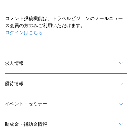
コメント投稿機能は、トラベルビジョンのメールニュー
ス会員の方のみご利用いただけます。
ログインはこちら
求人情報
優待情報
イベント・セミナー
助成金・補助金情報