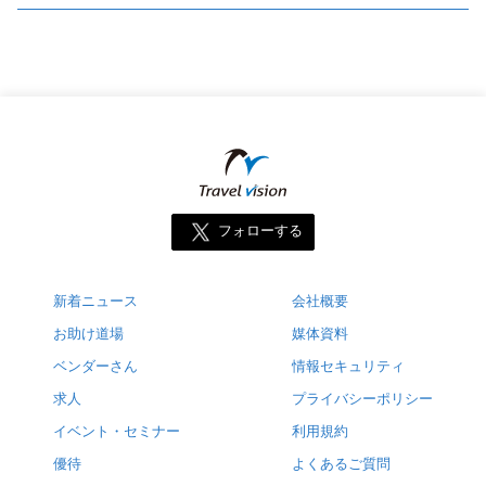
フォローする
新着ニュース
会社概要
お助け道場
媒体資料
ベンダーさん
情報セキュリティ
求人
プライバシーポリシー
イベント・セミナー
利用規約
優待
よくあるご質問