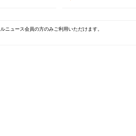
ールニュース会員の方のみご利用いただけます。