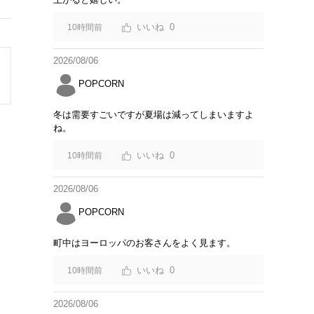
0
10時間前
2026/08/06
POPCORN
冬は需要すごいですが夏場は減ってしまいますよ
ね。
0
10時間前
2026/08/06
POPCORN
町中はヨーロッパのお客さんをよく見ます。
0
10時間前
2026/08/06