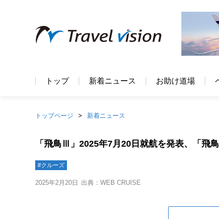
トップ
新着ニュース
お助け道場
トップページ
新着ニュース
「飛鳥Ⅲ」2025年7月20日就航を発表、「飛
#クルーズ
2025年2月20日
出典：WEB CRUISE