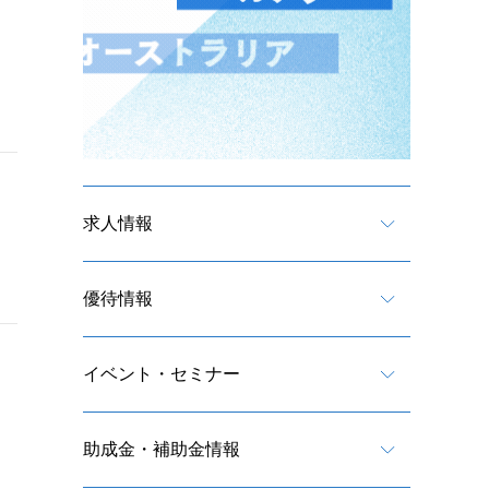
求人情報
優待情報
イベント・セミナー
助成金・補助金情報