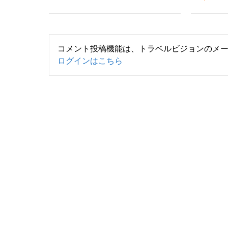
コメント投稿機能は、トラベルビジョンのメ
ログインはこちら