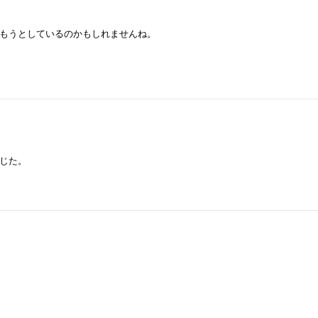
もうとしているのかもしれませんね。
じた。