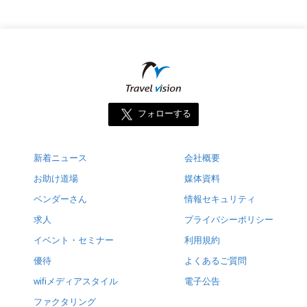
フォローする
新着ニュース
会社概要
お助け道場
媒体資料
ベンダーさん
情報セキュリティ
求人
プライバシーポリシー
イベント・セミナー
利用規約
優待
よくあるご質問
wifiメディアスタイル
電子公告
ファクタリング