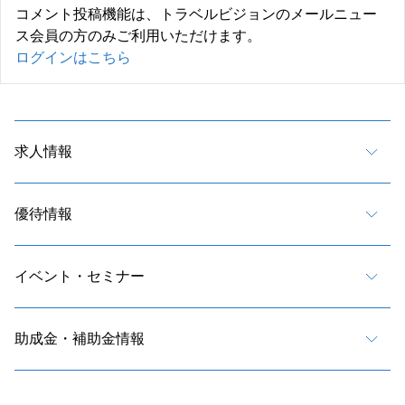
コメント投稿機能は、トラベルビジョンのメールニュー
ス会員の方のみご利用いただけます。
ログインはこちら
求人情報
優待情報
イベント・セミナー
助成金・補助金情報