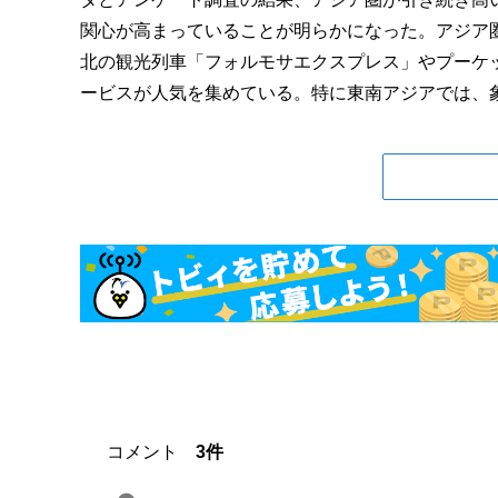
関心が高まっていることが明らかになった。アジア
北の観光列車「フォルモサエクスプレス」やプーケ
ービスが人気を集めている。特に東南アジアでは、象や
コメント
3件