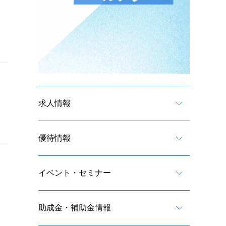
求人情報
優待情報
イベント・セミナー
助成金・補助金情報