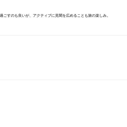
過ごすのも良いが、アクティブに見聞を広めることも旅の楽しみ。