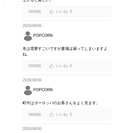
0
5時間前
2026/08/06
POPCORN
冬は需要すごいですが夏場は減ってしまいますよ
ね。
0
5時間前
2026/08/06
POPCORN
町中はヨーロッパのお客さんをよく見ます。
0
5時間前
2026/08/06