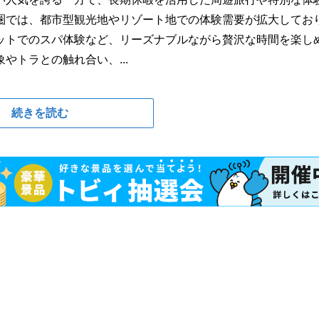
圏では、都市型観光地やリゾート地での体験需要が拡大してお
ットでのスパ体験など、リーズナブルながら贅沢な時間を楽し
トラとの触れ合い、...
続きを読む