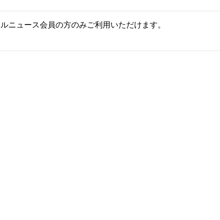
ールニュース会員の方のみご利用いただけます。