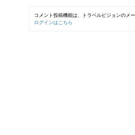
コメント投稿機能は、トラベルビジョンのメ
ログインはこちら