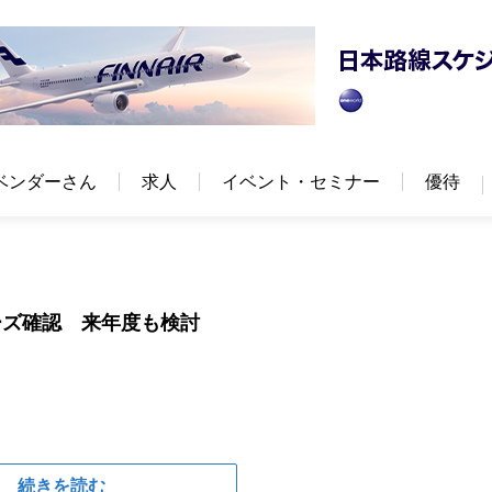
ベンダーさん
求人
イベント・セミナー
優待
ーズ確認 来年度も検討
続きを読む