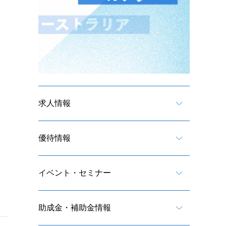
求人情報
優待情報
イベント・セミナー
助成金・補助金情報