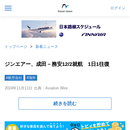
ログイン
トップページ
新着ニュース
ジンエアー、成田－務安12/2就航 1日1往復
#航空会社
#海外
2024年11月11日
出典：Aviation Wire
続きを読む