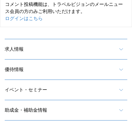
コメント投稿機能は、トラベルビジョンのメールニュー
ス会員の方のみご利用いただけます。
ログインはこちら
求人情報
優待情報
イベント・セミナー
助成金・補助金情報