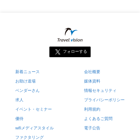
フォローする
新着ニュース
会社概要
お助け道場
媒体資料
ベンダーさん
情報セキュリティ
求人
プライバシーポリシー
イベント・セミナー
利用規約
優待
よくあるご質問
wifiメディアスタイル
電子公告
ファクタリング