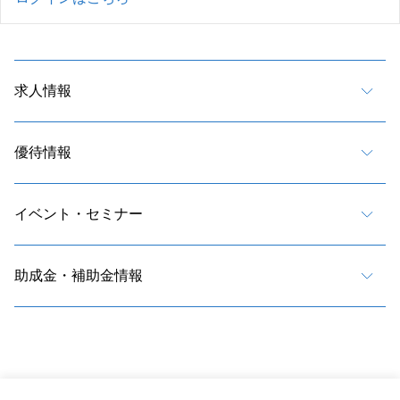
求人情報
優待情報
イベント・セミナー
助成金・補助金情報