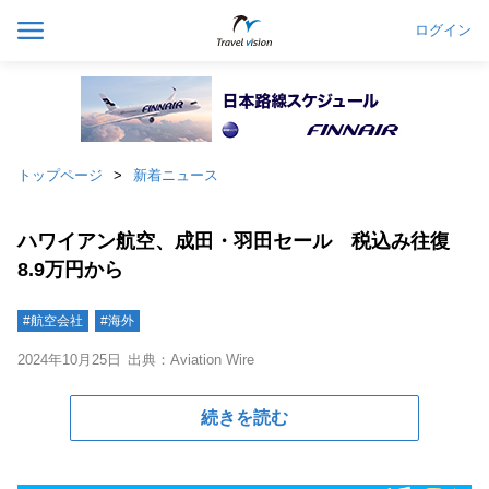
ログイン
トップページ
新着ニュース
ハワイアン航空、成田・羽田セール 税込み往復
8.9万円から
#航空会社
#海外
2024年10月25日
出典：Aviation Wire
続きを読む