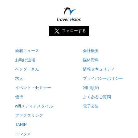
フォローする
新着ニュース
会社概要
お助け道場
媒体資料
ベンダーさん
情報セキュリティ
求人
プライバシーポリシー
イベント・セミナー
利用規約
優待
よくあるご質問
wifiメディアスタイル
電子公告
ファクタリング
TARIP
エンタメ