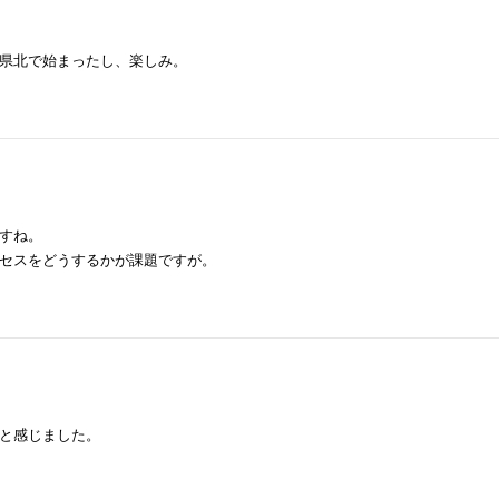
県北で始まったし、楽しみ。
すね。
セスをどうするかが課題ですが。
と感じました。