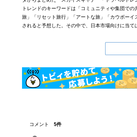
トレンドのキーワードは「コミュニティや集団での
旅」「リセット旅行」「アートな旅」「カウボーイ
されると予想した。その中で、日本市場向けに当てはま
コメント
5件