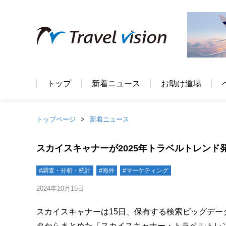
トップ
新着ニュース
お助け道場
トップページ
新着ニュース
スカイスキャナーが2025年トラベルトレンド
#調査・分析・統計
#海外
#マーケティング
2024年10月15日
スカイスキャナーは15日、保有する検索ビッグデータ
タからまとめた「スカイスキャナー・トラベルトレンド