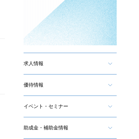
求人情報
優待情報
イベント・セミナー
助成金・補助金情報