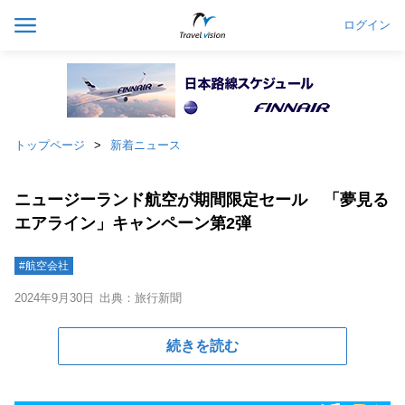
ログイン
トップページ
新着ニュース
ニュージーランド航空が期間限定セール 「夢見る
エアライン」キャンペーン第2弾
#航空会社
2024年9月30日
出典：旅行新聞
続きを読む