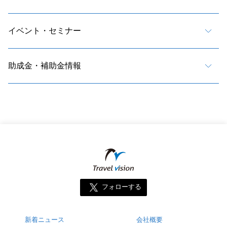
イベント・セミナー
助成金・補助金情報
フォローする
新着ニュース
会社概要