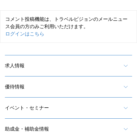
コメント投稿機能は、トラベルビジョンのメールニュー
ス会員の方のみご利用いただけます。
ログインはこちら
求人情報
優待情報
イベント・セミナー
助成金・補助金情報