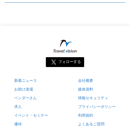
フォローする
新着ニュース
会社概要
お助け道場
媒体資料
ベンダーさん
情報セキュリティ
求人
プライバシーポリシー
イベント・セミナー
利用規約
優待
よくあるご質問