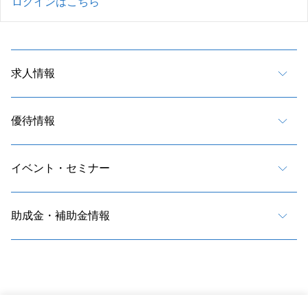
ログインはこちら
求人情報
優待情報
イベント・セミナー
助成金・補助金情報