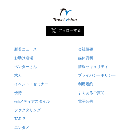
フォローする
新着ニュース
会社概要
お助け道場
媒体資料
ベンダーさん
情報セキュリティ
求人
プライバシーポリシー
イベント・セミナー
利用規約
優待
よくあるご質問
wifiメディアスタイル
電子公告
ファクタリング
TARIP
エンタメ