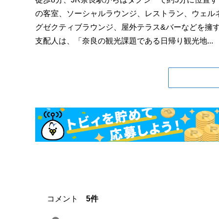
の客室、ソーシャルラウンジ、レストラン、ウェル
グゼクティブラウンジ、屋外テラス&バーなどを擁
支配人は、「奈良の観光課題である日帰り観光地...
コメント
5件