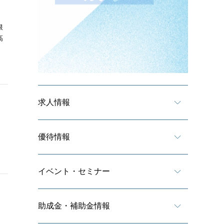
限
高
求人情報
優待情報
イベント・セミナー
助成金・補助金情報