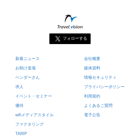
フォローする
新着ニュース
会社概要
お助け道場
媒体資料
ベンダーさん
情報セキュリティ
求人
プライバシーポリシー
イベント・セミナー
利用規約
優待
よくあるご質問
wifiメディアスタイル
電子公告
ファクタリング
TARIP