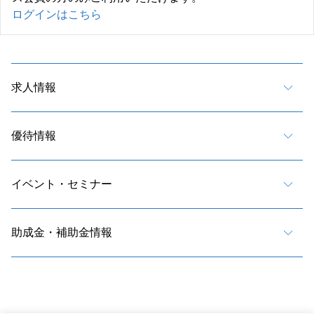
ログインはこちら
求人情報
優待情報
イベント・セミナー
助成金・補助金情報