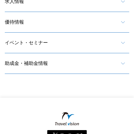
求人情報
優待情報
イベント・セミナー
助成金・補助金情報