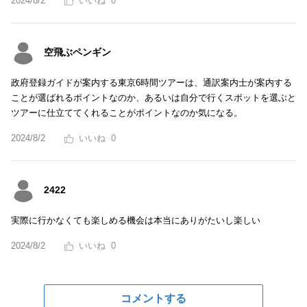
2024/8/2
0
空飛ぶペンギン
政府登録ガイドが案内する東京6時間ツアーは、通訳案内士が案内する
ことが選ばれるポイントなのか、あるいは自分で行くスポットを選ぶと
ツアーに仕立ててくれることがポイントなのか気になる。
2024/8/2
0
2422
実際に行かなくても楽しめる機会は本当にありがたいし楽しい
2024/8/2
0
コメントする