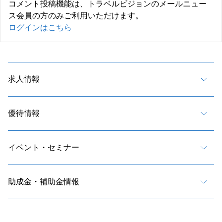
コメント投稿機能は、トラベルビジョンのメールニュー
ス会員の方のみご利用いただけます。
ログインはこちら
求人情報
優待情報
イベント・セミナー
助成金・補助金情報