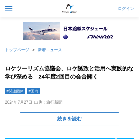
ログイン
トップページ
新着ニュース
ロケツーリズム協議会、ロケ誘致と活用へ実践的な
学び深める 24年度2回目の会合開く
#関連団体
#国内
2024年7月27日
出典：旅行新聞
続きを読む