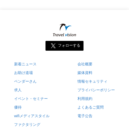
フォローする
新着ニュース
会社概要
お助け道場
媒体資料
ベンダーさん
情報セキュリティ
求人
プライバシーポリシー
イベント・セミナー
利用規約
優待
よくあるご質問
wifiメディアスタイル
電子公告
ファクタリング