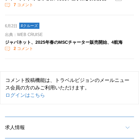
7
コメント
6月2日
#クルーズ
出典：WEB CRUISE
ジャパネット、2025年春のMSCチャーター販売開始、4航海
2
コメント
コメント投稿機能は、トラベルビジョンのメールニュー
ス会員の方のみご利用いただけます。
ログインはこちら
求人情報