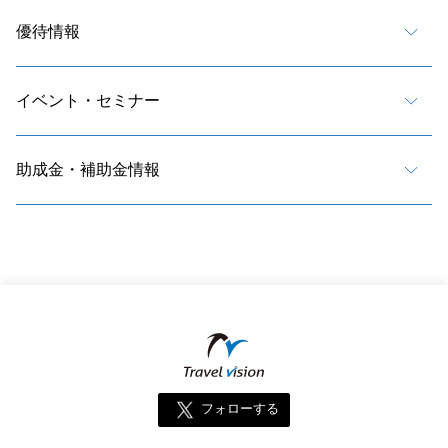
優待情報
イベント・セミナー
助成金・補助金情報
フォローする