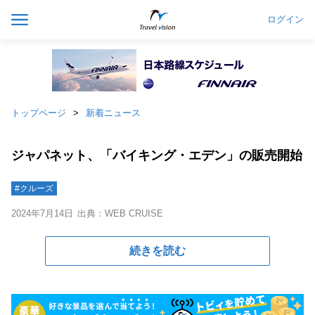
ログイン
トップページ
新着ニュース
ジャパネット、「バイキング・エデン」の販売開始
#クルーズ
2024年7月14日
出典：WEB CRUISE
続きを読む