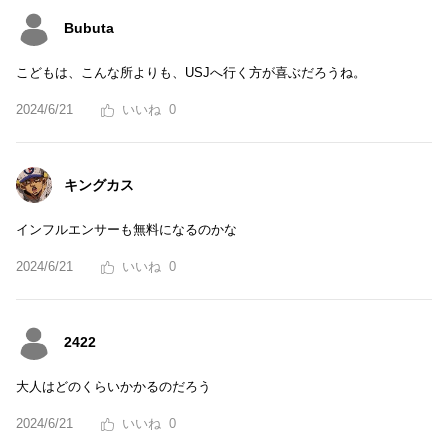
Bubuta
こどもは、こんな所よりも、USJへ行く方が喜ぶだろうね。
2024/6/21
0
キングカス
インフルエンサーも無料になるのかな
2024/6/21
0
2422
大人はどのくらいかかるのだろう
2024/6/21
0