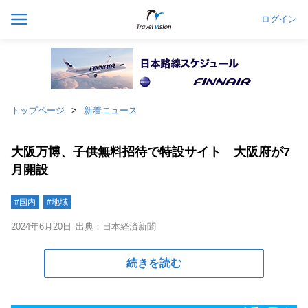
ログイン
トップページ
新着ニュース
大阪万博、子供無料招待で特設サイト 大阪府が7
月開設
#国内
#地域
2024年6月20日
出典：日本経済新聞
続きを読む