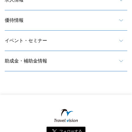
優待情報
イベント・セミナー
助成金・補助金情報
フォローする