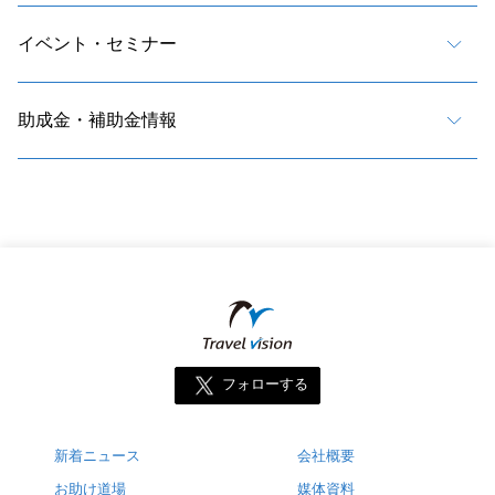
イベント・セミナー
助成金・補助金情報
フォローする
新着ニュース
会社概要
お助け道場
媒体資料