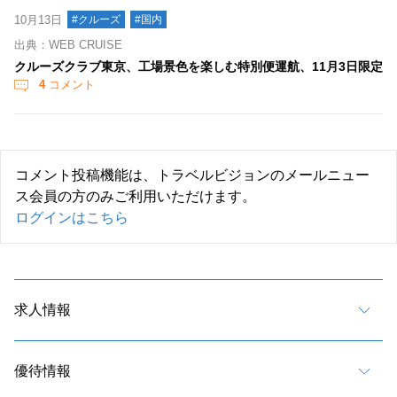
10月13日
#クルーズ
#国内
出典：WEB CRUISE
クルーズクラブ東京、工場景色を楽しむ特別便運航、11月3日限定
4
コメント
コメント投稿機能は、トラベルビジョンのメールニュー
ス会員の方のみご利用いただけます。
ログインはこちら
求人情報
優待情報