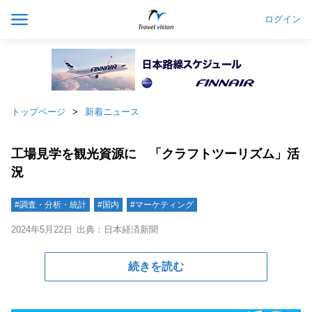
ログイン
トップページ
新着ニュース
工場見学を観光資源に 「クラフトツーリズム」活
況
#調査・分析・統計
#国内
#マーケティング
2024年5月22日
出典：日本経済新聞
続きを読む