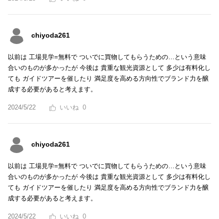
chiyoda261
以前は 工場見学=無料で ついでに買物してもらうための…という意味
合いのものが多かったが 今後は 貴重な観光資源として 多少は有料化し
ても ガイドツアーを催したり 満足度を高める方向性でブランド力を醸
成する必要があると考えます。
2024/5/22
0
chiyoda261
以前は 工場見学=無料で ついでに買物してもらうための…という意味
合いのものが多かったが 今後は 貴重な観光資源として 多少は有料化し
ても ガイドツアーを催したり 満足度を高める方向性でブランド力を醸
成する必要があると考えます。
2024/5/22
0