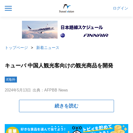
ログイン
トップページ
新着ニュース
キューバ 中国人観光客向けの観光商品を開発
#海外
2024年5月13日
出典：AFPBB News
続きを読む