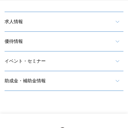
求人情報
優待情報
イベント・セミナー
助成金・補助金情報