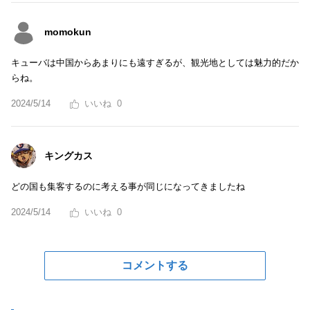
momokun
キューバは中国からあまりにも遠すぎるが、観光地としては魅力的だか
らね。
2024/5/14
0
キングカス
どの国も集客するのに考える事が同じになってきましたね
2024/5/14
0
コメントする