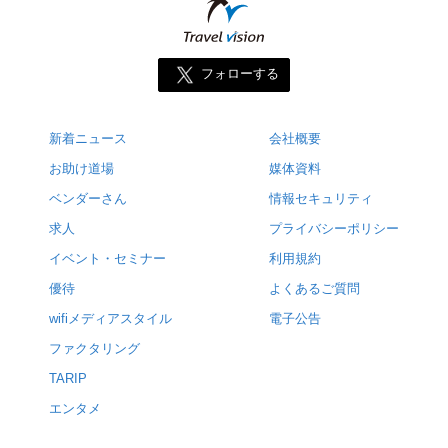
フォローする
新着ニュース
会社概要
お助け道場
媒体資料
ベンダーさん
情報セキュリティ
求人
プライバシーポリシー
イベント・セミナー
利用規約
優待
よくあるご質問
wifiメディアスタイル
電子公告
ファクタリング
TARIP
エンタメ