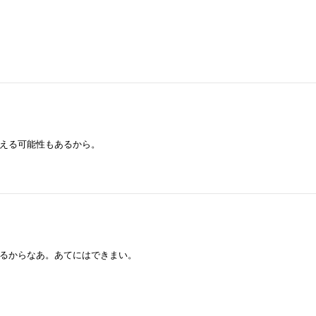
える可能性もあるから。
るからなあ。あてにはできまい。