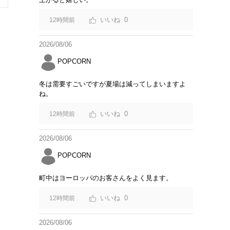
0
12時間前
2026/08/06
POPCORN
冬は需要すごいですが夏場は減ってしまいますよ
ね。
0
12時間前
2026/08/06
POPCORN
町中はヨーロッパのお客さんをよく見ます。
0
12時間前
2026/08/06