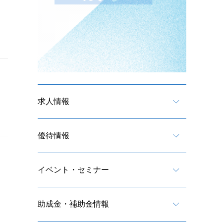
求人情報
優待情報
イベント・セミナー
助成金・補助金情報