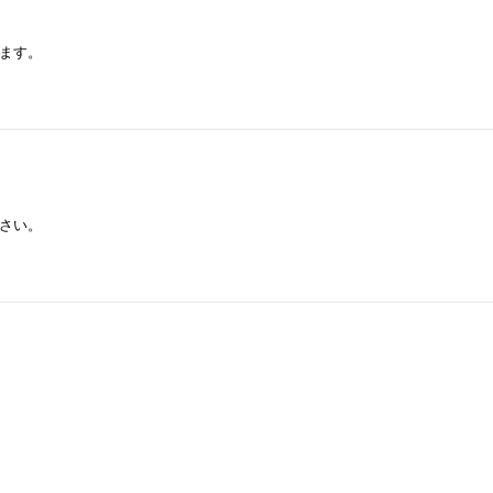
ます。
さい。