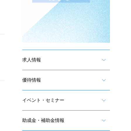
求人情報
優待情報
イベント・セミナー
助成金・補助金情報