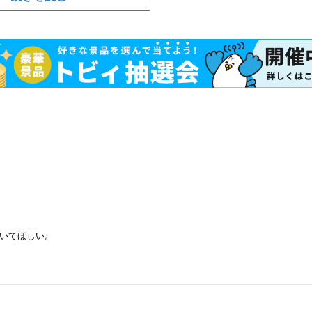
いてほしい。