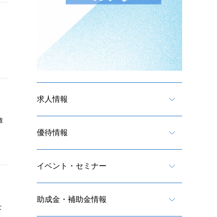
求人情報
確
優待情報
イベント・セミナー
助成金・補助金情報
な