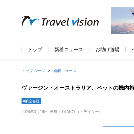
トップ
新着ニュース
お助け道場
トップページ
新着ニュース
ヴァージン・オーストラリア、ペットの機内
#航空会社
2024年3月19日
出典：TRAICY（トライシー）