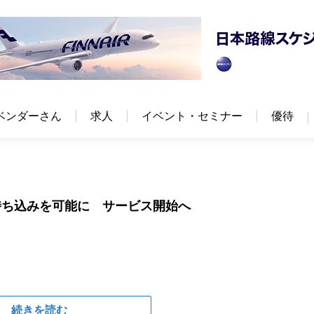
ベンダーさん
求人
イベント・セミナー
優待
持ち込みを可能に サービス開始へ
続きを読む