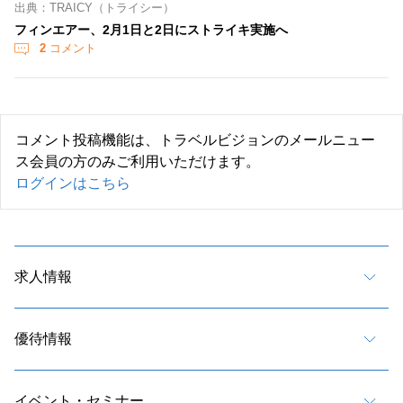
出典：TRAICY（トライシー）
フィンエアー、2月1日と2日にストライキ実施へ
2
コメント
コメント投稿機能は、トラベルビジョンのメールニュー
ス会員の方のみご利用いただけます。
ログインはこちら
求人情報
優待情報
イベント・セミナー