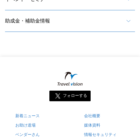
助成金・補助金情報
フォローする
新着ニュース
会社概要
お助け道場
媒体資料
ベンダーさん
情報セキュリティ