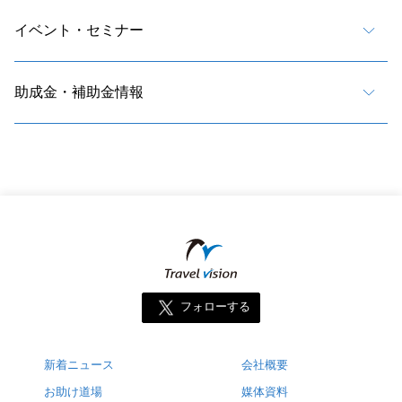
イベント・セミナー
助成金・補助金情報
フォローする
新着ニュース
会社概要
お助け道場
媒体資料