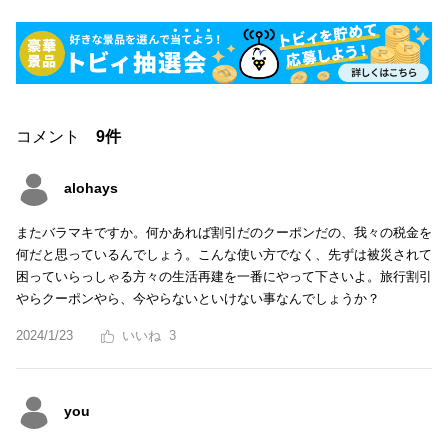
コメント
9件
alohays
またバラマキですか。何かあれば割引だのクーポンだの、我々の税金を
何だと思っているんでしょう。こんな使い方でなく、先ずは被災されて
困っていらっしゃる方々の生活再建を一番にやって下さいよ。旅行割引
やらクーポンやら、今やらないといけない事なんでしょうか？
2024/1/23
3
you