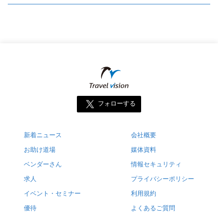
フォローする
新着ニュース
会社概要
お助け道場
媒体資料
ベンダーさん
情報セキュリティ
求人
プライバシーポリシー
イベント・セミナー
利用規約
優待
よくあるご質問