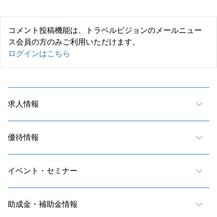
コメント投稿機能は、トラベルビジョンのメールニュー
ス会員の方のみご利用いただけます。
ログインはこちら
求人情報
優待情報
イベント・セミナー
助成金・補助金情報