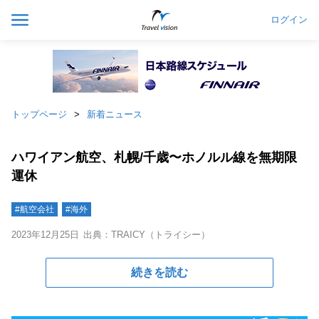
ログイン
トップページ
新着ニュース
ハワイアン航空、札幌/千歳〜ホノルル線を無期限
運休
#航空会社
#海外
2023年12月25日
出典：TRAICY（トライシー）
続きを読む