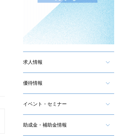
求人情報
優待情報
イベント・セミナー
助成金・補助金情報