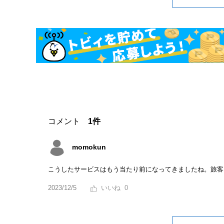
コメント
1件
momokun
こうしたサービスはもう当たり前になってきましたね。旅客
2023/12/5
0