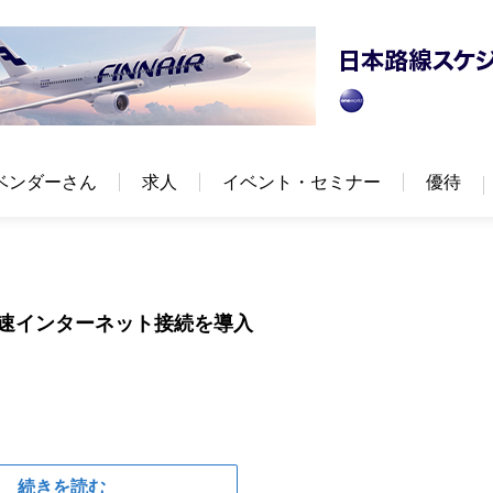
ベンダーさん
求人
イベント・セミナー
優待
高速インターネット接続を導入
続きを読む