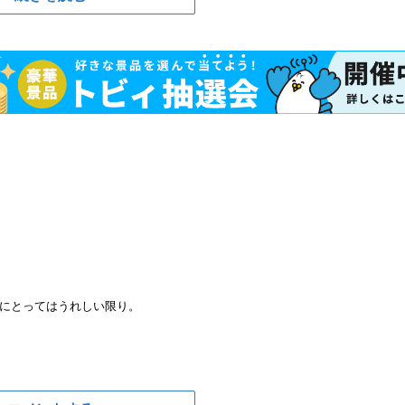
にとってはうれしい限り。