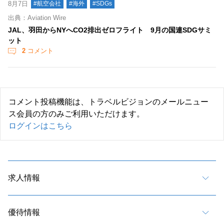
8月7日
#航空会社
#海外
#SDGs
出典：Aviation Wire
JAL、羽田からNYへCO2排出ゼロフライト 9月の国連SDGサミ
ット
2
コメント
コメント投稿機能は、トラベルビジョンのメールニュー
ス会員の方のみご利用いただけます。
ログインはこちら
求人情報
優待情報