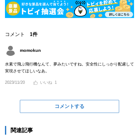
コメント
1件
momokun
水素で飛ぶ飛行機なんて、夢みたいですね。安全性にしっかり配慮して
実現させてほしいなあ。
2023/11/20
1
コメントする
関連記事