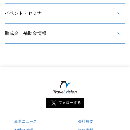
イベント・セミナー
助成金・補助金情報
フォローする
新着ニュース
会社概要