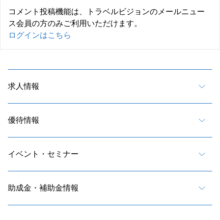
コメント投稿機能は、トラベルビジョンのメールニュー
ス会員の方のみご利用いただけます。
ログインはこちら
求人情報
優待情報
イベント・セミナー
助成金・補助金情報