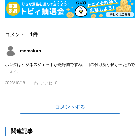
コメント
1件
momokun
ホンダはビジネスジェットが絶好調ですね。目の付け所が良かったので
しょう。
2023/10/18
0
コメントする
関連記事