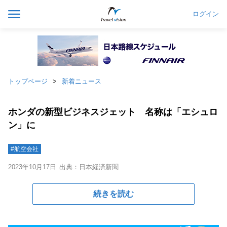
ログイン
トップページ
新着ニュース
ホンダの新型ビジネスジェット 名称は「エシュロ
ン」に
#航空会社
2023年10月17日
出典：日本経済新聞
続きを読む