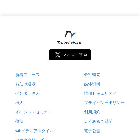
フォローする
新着ニュース
会社概要
お助け道場
媒体資料
ベンダーさん
情報セキュリティ
求人
プライバシーポリシー
イベント・セミナー
利用規約
優待
よくあるご質問
wifiメディアスタイル
電子公告