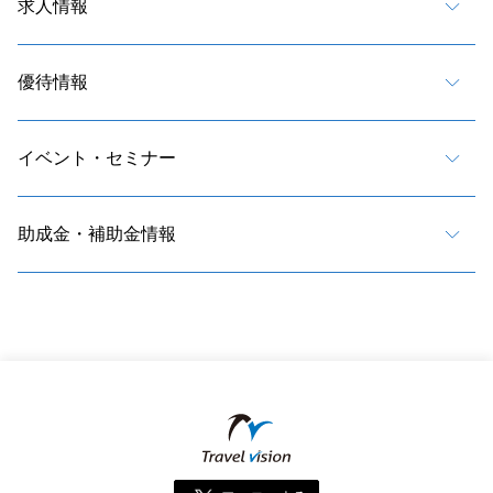
求人情報
優待情報
イベント・セミナー
助成金・補助金情報