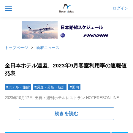
ログイン
トップページ
新着ニュース
全日本ホテル連盟、2023年9月客室利用率の速報値
発表
#ホテル・旅館
#調査・分析・統計
#国内
2023年10月17日
出典：週刊ホテルレストラン HOTERESONLINE
続きを読む