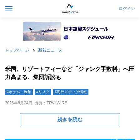
ログイン
トップページ
新着ニュース
米国、リゾートフィーなど「ジャンク手数料」へ圧
力高まる、集団訴訟も
#ホテル・旅館
#リスク
#海外メディア情報
2023年8月24日
出典：TRVLWIRE
続きを読む