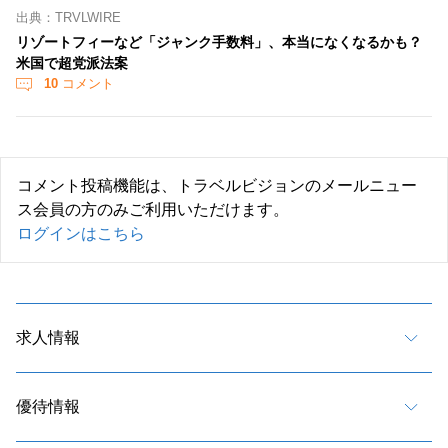
出典：TRVLWIRE
リゾートフィーなど「ジャンク手数料」、本当になくなるかも？
米国で超党派法案
10
コメント
コメント投稿機能は、トラベルビジョンのメールニュー
ス会員の方のみご利用いただけます。
ログインはこちら
求人情報
優待情報