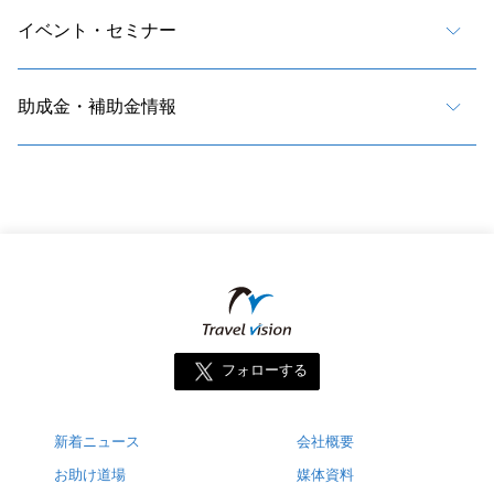
イベント・セミナー
助成金・補助金情報
フォローする
新着ニュース
会社概要
お助け道場
媒体資料