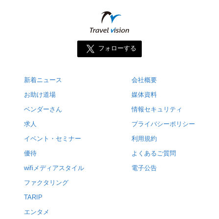
フォローする
新着ニュース
会社概要
お助け道場
媒体資料
ベンダーさん
情報セキュリティ
求人
プライバシーポリシー
イベント・セミナー
利用規約
優待
よくあるご質問
wifiメディアスタイル
電子公告
ファクタリング
TARIP
エンタメ