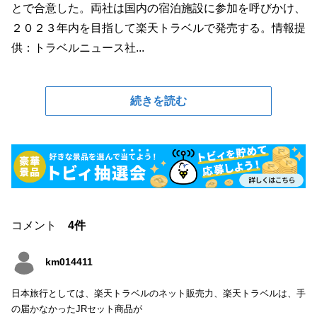
とで合意した。両社は国内の宿泊施設に参加を呼びかけ、
２０２３年内を目指して楽天トラベルで発売する。情報提
供：トラベルニュース社...
続きを読む
コメント
4件
km014411
日本旅行としては、楽天トラベルのネット販売力、楽天トラベルは、手
の届かなかったJRセット商品が