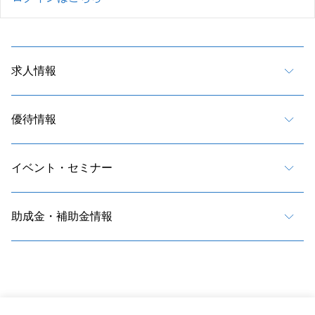
求人情報
優待情報
イベント・セミナー
助成金・補助金情報