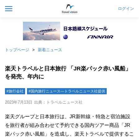
ログイン
トップページ
新着ニュース
楽天トラベルと日本旅行 「JR楽パック赤い風船」
を発売、年内に
#旅行会社
#国内旅行ニュース―トラベルニュース社提供
2023年7月13日
出典：トラベルニュース社
楽天グループと日本旅行は、JR新幹線・特急と宿泊施設
を旅行者が組み合わせて予約できる国内ツアー商品「JR
楽パック赤い風船」を造成し、楽天トラベルで提供するこ