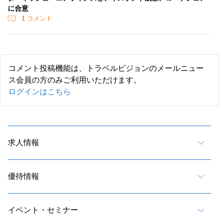
に合意
1
コメント
コメント投稿機能は、トラベルビジョンのメールニュー
ス会員の方のみご利用いただけます。
ログインはこちら
求人情報
優待情報
イベント・セミナー