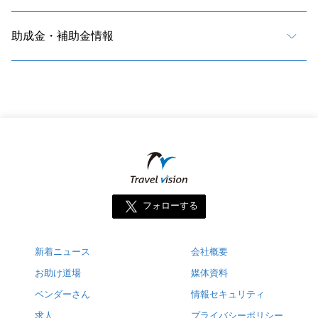
助成金・補助金情報
フォローする
新着ニュース
会社概要
お助け道場
媒体資料
ベンダーさん
情報セキュリティ
求人
プライバシーポリシー