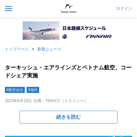
ログイン
トップページ
新着ニュース
ターキッシュ・エアラインズとベトナム航空、コー
ドシェア実施
#航空会社
#海外
2023年6月13日
出典：TRAICY（トライシー）
続きを読む