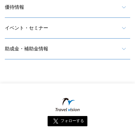
優待情報
イベント・セミナー
助成金・補助金情報
フォローする