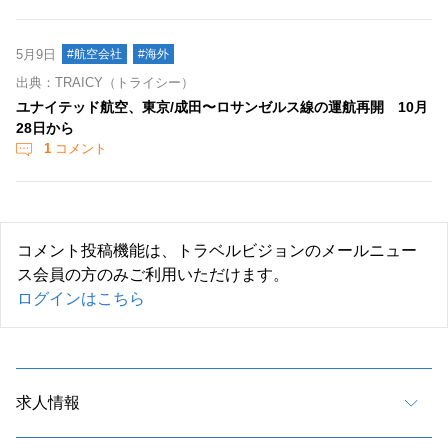
5月9日
#航空会社
#海外
出典：TRAICY（トライシー）
ユナイテッド航空、東京/成田〜ロサンゼルス線の運航再開 10月
28日から
1
コメント
コメント投稿機能は、トラベルビジョンのメールニュー
ス会員の方のみご利用いただけます。
ログインはこちら
求人情報