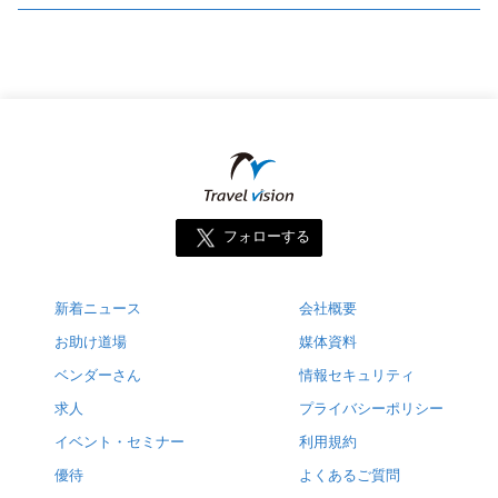
フォローする
新着ニュース
会社概要
お助け道場
媒体資料
ベンダーさん
情報セキュリティ
求人
プライバシーポリシー
イベント・セミナー
利用規約
優待
よくあるご質問