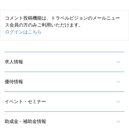
コメント投稿機能は、トラベルビジョンのメールニュー
ス会員の方のみご利用いただけます。
ログインはこちら
求人情報
優待情報
イベント・セミナー
助成金・補助金情報