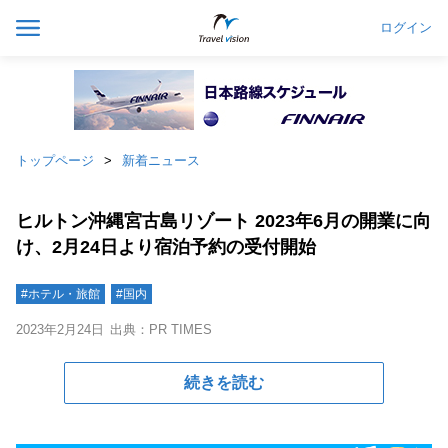
ログイン
トップページ
新着ニュース
ヒルトン沖縄宮古島リゾート 2023年6月の開業に向
け、2月24日より宿泊予約の受付開始
#ホテル・旅館
#国内
2023年2月24日
出典：PR TIMES
続きを読む