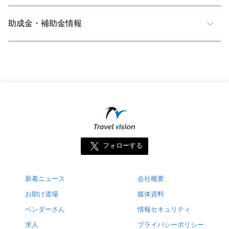
助成金・補助金情報
フォローする
新着ニュース
会社概要
お助け道場
媒体資料
ベンダーさん
情報セキュリティ
求人
プライバシーポリシー