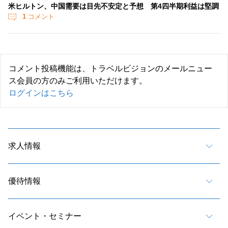
米ヒルトン、中国需要は目先不安定と予想 第4四半期利益は堅調
1
コメント
コメント投稿機能は、トラベルビジョンのメールニュー
ス会員の方のみご利用いただけます。
ログインはこちら
求人情報
優待情報
イベント・セミナー