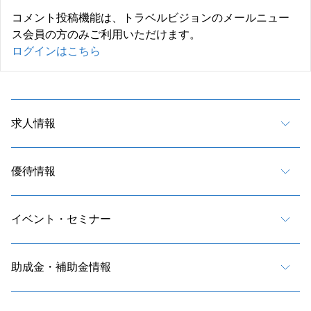
コメント投稿機能は、トラベルビジョンのメールニュー
ス会員の方のみご利用いただけます。
ログインはこちら
求人情報
優待情報
イベント・セミナー
助成金・補助金情報