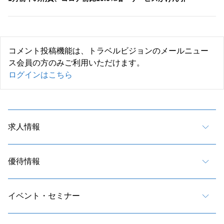
コメント投稿機能は、トラベルビジョンのメールニュー
ス会員の方のみご利用いただけます。
ログインはこちら
求人情報
優待情報
イベント・セミナー