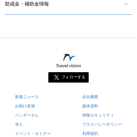
助成金・補助金情報
フォローする
新着ニュース
会社概要
お助け道場
媒体資料
ベンダーさん
情報セキュリティ
求人
プライバシーポリシー
イベント・セミナー
利用規約