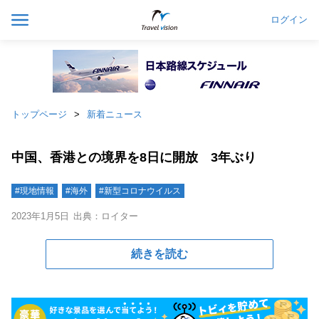
ログイン
トップページ
新着ニュース
中国、香港との境界を8日に開放 3年ぶり
#現地情報
#海外
#新型コロナウイルス
2023年1月5日
出典：ロイター
続きを読む