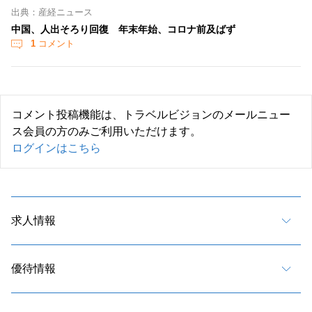
出典：産経ニュース
中国、人出そろり回復 年末年始、コロナ前及ばず
1
コメント
コメント投稿機能は、トラベルビジョンのメールニュー
ス会員の方のみご利用いただけます。
ログインはこちら
求人情報
優待情報