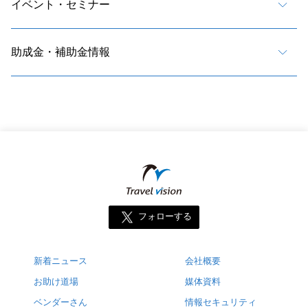
イベント・セミナー
助成金・補助金情報
フォローする
新着ニュース
会社概要
お助け道場
媒体資料
ベンダーさん
情報セキュリティ