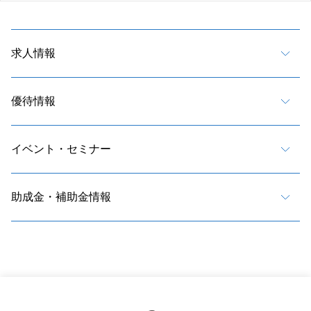
求人情報
優待情報
イベント・セミナー
助成金・補助金情報