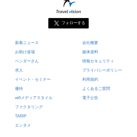
フォローする
新着ニュース
会社概要
お助け道場
媒体資料
ベンダーさん
情報セキュリティ
求人
プライバシーポリシー
イベント・セミナー
利用規約
優待
よくあるご質問
wifiメディアスタイル
電子公告
ファクタリング
TARIP
エンタメ